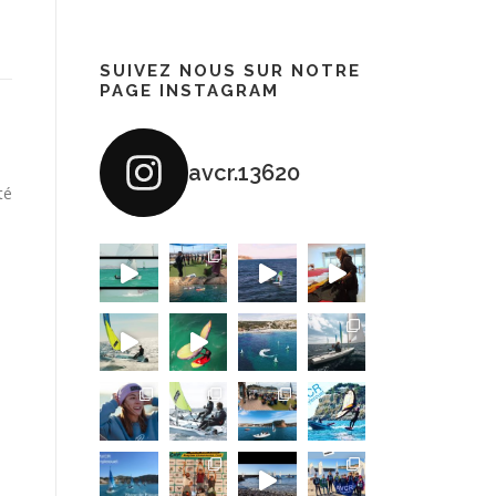
SUIVEZ NOUS SUR NOTRE
PAGE INSTAGRAM
avcr.13620
té