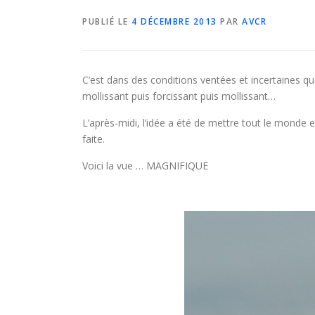
PUBLIÉ LE
4 DÉCEMBRE 2013
PAR
AVCR
C’est dans des conditions ventées et incertaines qu
mollissant puis forcissant puis mollissant…
L’après-midi, l’idée a été de mettre tout le monde e
faite.
Voici la vue … MAGNIFIQUE