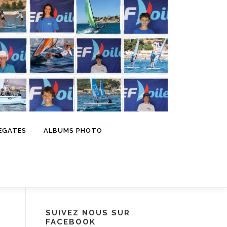
EGATES
ALBUMS PHOTO
SUIVEZ NOUS SUR
FACEBOOK