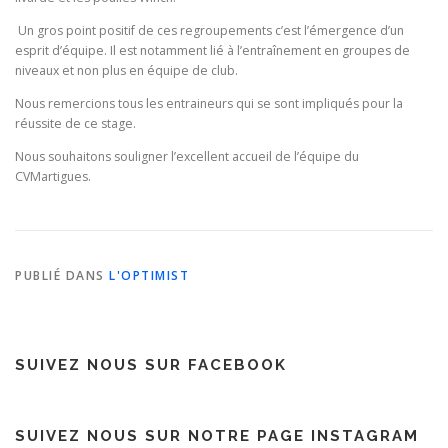
Un gros point positif de ces regroupements c’est l’émergence d’un
esprit d’équipe. Il est notamment lié à l’entraînement en groupes de
niveaux et non plus en équipe de club.
Nous remercions tous les entraineurs qui se sont impliqués pour la
réussite de ce stage.
Nous souhaitons souligner l’excellent accueil de l’équipe du
CVMartigues.
PUBLIÉ DANS
L'OPTIMIST
SUIVEZ NOUS SUR FACEBOOK
SUIVEZ NOUS SUR NOTRE PAGE INSTAGRAM