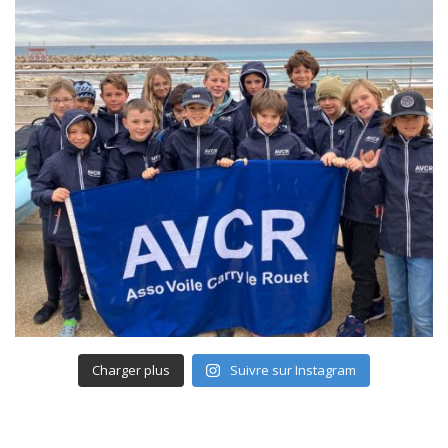
Charger plus
Suivre sur Instagram