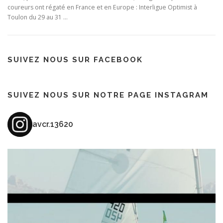
coureurs ont régaté en France et en Europe : Interligue Optimist à
Toulon du 29 au 31 …
SUIVEZ NOUS SUR FACEBOOK
SUIVEZ NOUS SUR NOTRE PAGE INSTAGRAM
avcr.13620