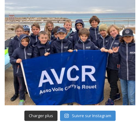
Charger plus
Suivre sur Instagram