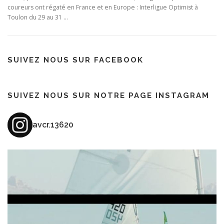
coureurs ont régaté en France et en Europe : Interligue Optimist à
Toulon du 29 au 31 …
SUIVEZ NOUS SUR FACEBOOK
SUIVEZ NOUS SUR NOTRE PAGE INSTAGRAM
avcr.13620