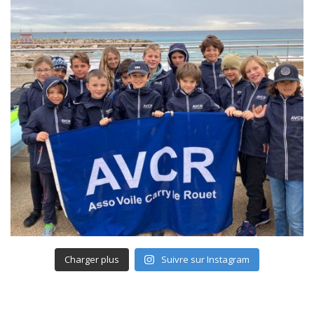
Charger plus
Suivre sur Instagram