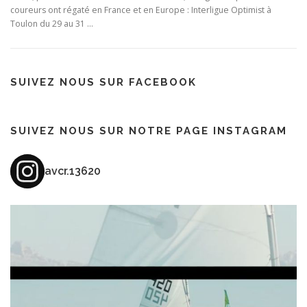
coureurs ont régaté en France et en Europe : Interligue Optimist à
Toulon du 29 au 31 …
SUIVEZ NOUS SUR FACEBOOK
SUIVEZ NOUS SUR NOTRE PAGE INSTAGRAM
avcr.13620