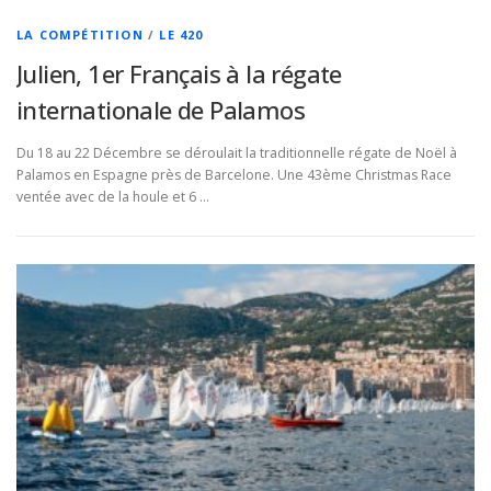
LA COMPÉTITION
/
LE 420
Julien, 1er Français à la régate
internationale de Palamos
Du 18 au 22 Décembre se déroulait la traditionnelle régate de Noël à
Palamos en Espagne près de Barcelone. Une 43ème Christmas Race
ventée avec de la houle et 6 …