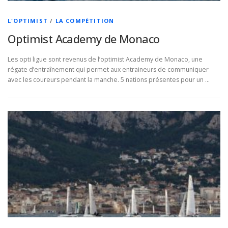
L'OPTIMIST
/
LA COMPÉTITION
Optimist Academy de Monaco
Les opti ligue sont revenus de l’optimist Academy de Monaco, une
régate d’entraînement qui permet aux entraineurs de communiquer
avec les coureurs pendant la manche. 5 nations présentes pour un …