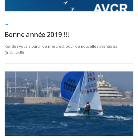
...
Bonne année 2019 !!!
Rendez vous à partir de mercredi pour de nouvelles aventures
(fraîches!!!) …