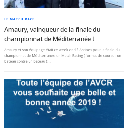
LE MATCH RACE
Amaury, vainqueur de la finale du
championnat de Méditerranée !
Amaury et son équipage était ce week-end à Antibes pour la finale du
championnat de Méditerranée en Match Racing ( format de course : un
bateau contre un bateau ): …