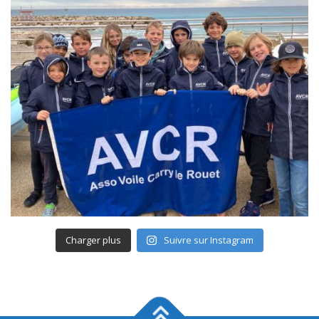
Charger plus
Suivre sur Instagram