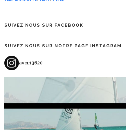
SUIVEZ NOUS SUR FACEBOOK
SUIVEZ NOUS SUR NOTRE PAGE INSTAGRAM
avcr.13620