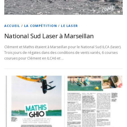
ACCUEIL
/
LA COMPÉTITION
/
LE LASER
National Sud Laser à Marseillan
Clément et Mathis étaient à Marseillan pour le National Sud ILCA (laser).
Trois jours de régates dans des conditions de vents variés, 6 courses
courues pour Clément en ILCA6 et …