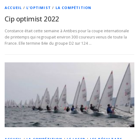
ACCUEIL
/
L'OPTIMIST
/
LA COMPÉTITION
Cip optimist 2022
Constance était cette semaine à Antibes pour la coupe internationale
de printemps qui regroupait environ 300 coureurs venus de toute la
France. Elle termine 84e du groupe D2 sur 124 …