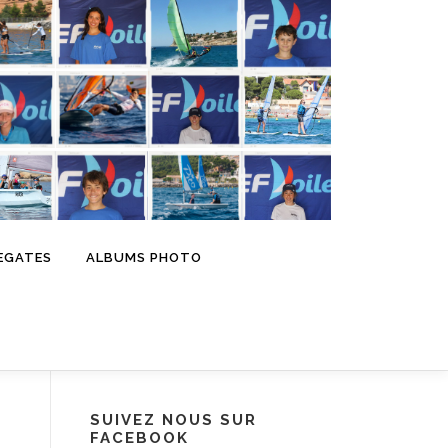
EGATES
ALBUMS PHOTO
SUIVEZ NOUS SUR
FACEBOOK