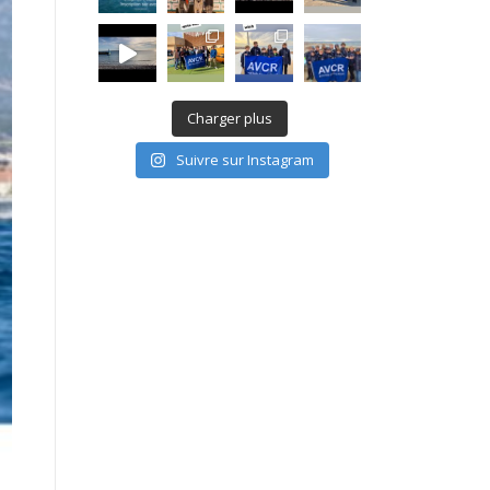
Charger plus
Suivre sur Instagram