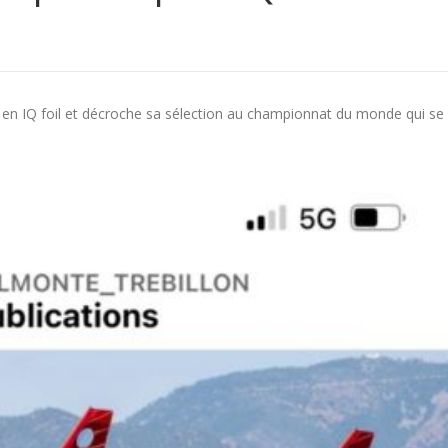
en IQ foil et décroche sa sélection au championnat du monde qui se