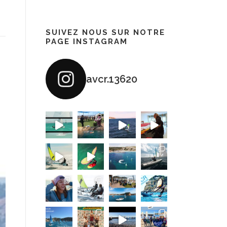
SUIVEZ NOUS SUR NOTRE
PAGE INSTAGRAM
avcr.13620