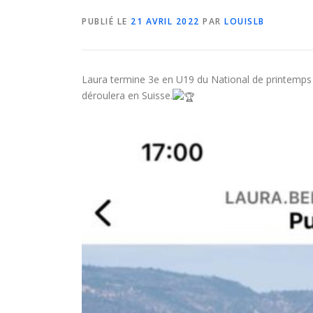
PUBLIÉ LE
21 AVRIL 2022
PAR
LOUISLB
Laura termine 3e en U19 du National de printemps 
déroulera en Suisse.