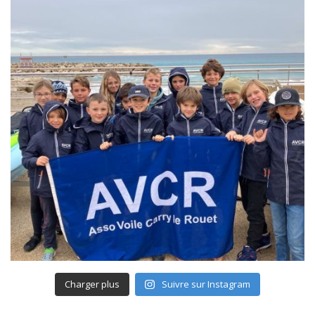
Charger plus
Suivre sur Instagram