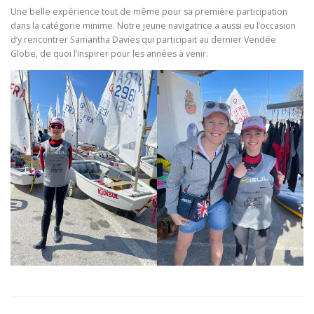
Une belle expérience tout de même pour sa première participation
dans la catégorie minime. Notre jeune navigatrice a aussi eu l’occasion
d’y rencontrer Samantha Davies qui participait au dernier Vendée
Globe, de quoi l’inspirer pour les années à venir.