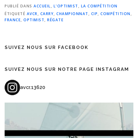
PUBLIÉ DANS
ACCUEIL
,
L'OPTIMIST
,
LA COMPÉTITION
ÉTIQUETÉ
AVCR
,
CARRY
,
CHAMPIONNAT
,
CIP
,
COMPÉTITION
,
FRANCE
,
OPTIMIST
,
RÉGATE
SUIVEZ NOUS SUR FACEBOOK
SUIVEZ NOUS SUR NOTRE PAGE INSTAGRAM
avcr.13620