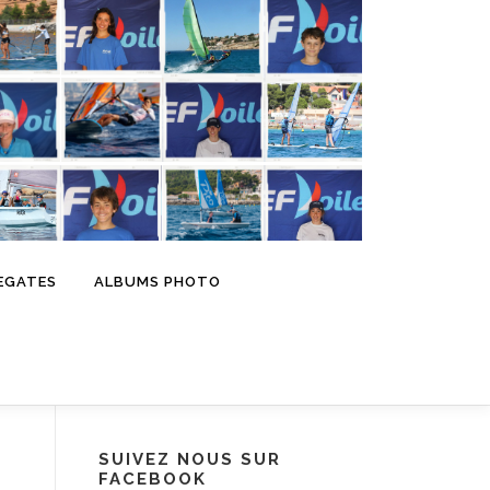
EGATES
ALBUMS PHOTO
SUIVEZ NOUS SUR
FACEBOOK