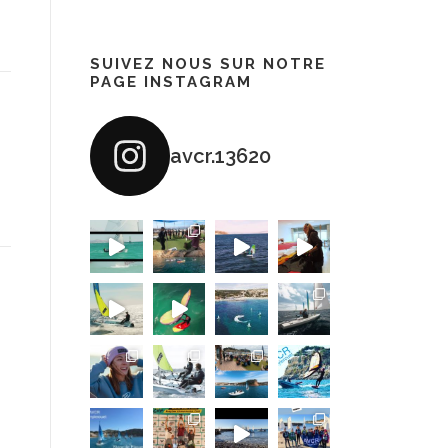
SUIVEZ NOUS SUR NOTRE
PAGE INSTAGRAM
avcr.13620