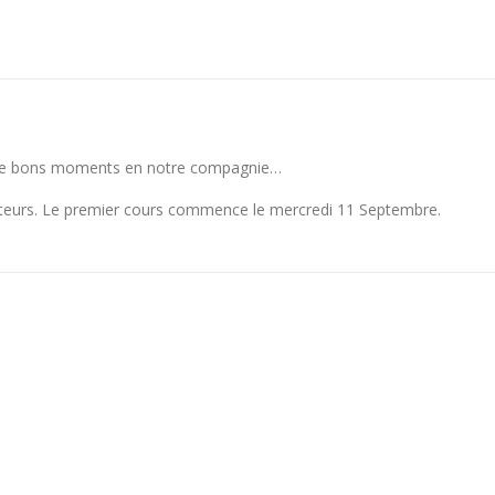
 de bons moments en notre compagnie…
teurs. Le premier cours commence le mercredi 11 Septembre.