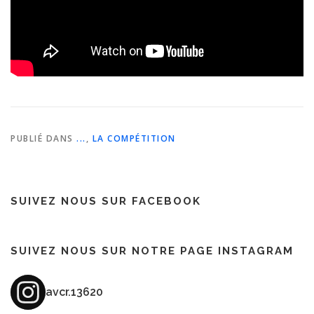
PUBLIÉ DANS
...
,
LA COMPÉTITION
SUIVEZ NOUS SUR FACEBOOK
SUIVEZ NOUS SUR NOTRE PAGE INSTAGRAM
avcr.13620