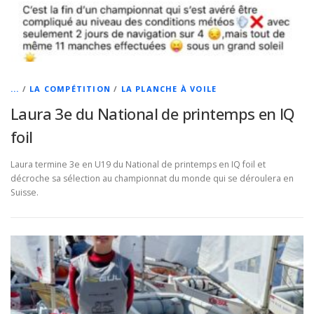
...
/
LA COMPÉTITION
/
LA PLANCHE À VOILE
Laura 3e du National de printemps en IQ
foil
Laura termine 3e en U19 du National de printemps en IQ foil et
décroche sa sélection au championnat du monde qui se déroulera en
Suisse.