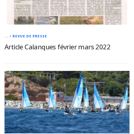
...
/
REVUE DE PRESSE
Article Calanques février mars 2022