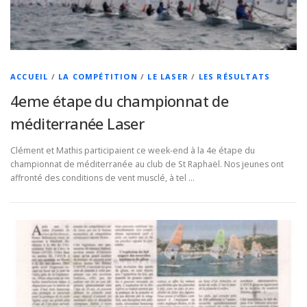
ACCUEIL
/
LA COMPÉTITION
/
LE LASER
/
LES RÉSULTATS
4eme étape du championnat de
méditerranée Laser
Clément et Mathis participaient ce week-end à la 4e étape du
championnat de méditerranée au club de St Raphaël. Nos jeunes ont
affronté des conditions de vent musclé, à tel …