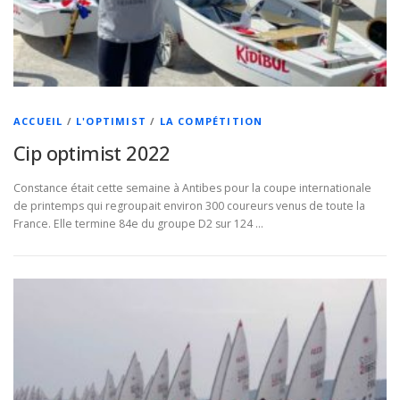
ACCUEIL
/
L'OPTIMIST
/
LA COMPÉTITION
Cip optimist 2022
Constance était cette semaine à Antibes pour la coupe internationale
de printemps qui regroupait environ 300 coureurs venus de toute la
France. Elle termine 84e du groupe D2 sur 124 …