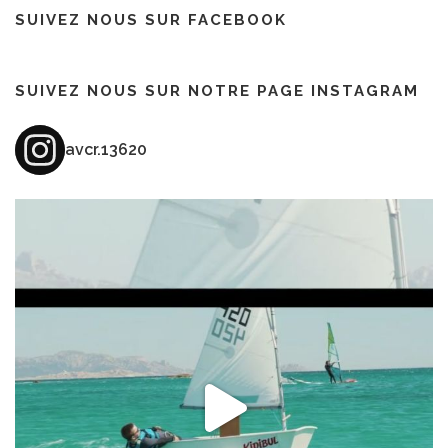
SUIVEZ NOUS SUR FACEBOOK
SUIVEZ NOUS SUR NOTRE PAGE INSTAGRAM
avcr.13620