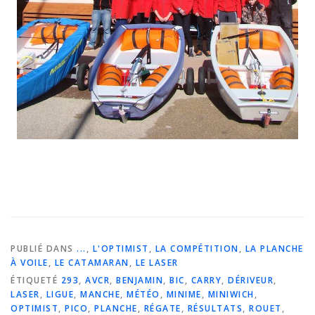
PUBLIÉ DANS
...
,
L'OPTIMIST
,
LA COMPÉTITION
,
LA PLANCHE
À VOILE
,
LE CATAMARAN
,
LE LASER
ÉTIQUETÉ
293
,
AVCR
,
BENJAMIN
,
BIC
,
CARRY
,
DÉRIVEUR
,
LASER
,
LIGUE
,
MANCHE
,
MÉTÉO
,
MINIME
,
MINIWICH
,
OPTIMIST
,
PICO
,
PLANCHE
,
RÉGATE
,
RÉSULTATS
,
ROUET
,