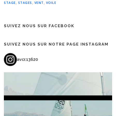
STAGE
,
STAGES
,
VENT
,
VOILE
SUIVEZ NOUS SUR FACEBOOK
SUIVEZ NOUS SUR NOTRE PAGE INSTAGRAM
avcr.13620