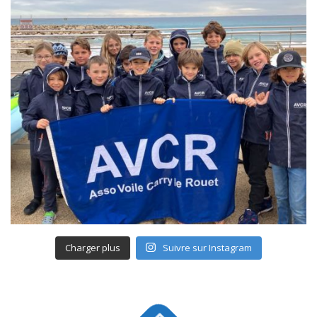
Charger plus
Suivre sur Instagram