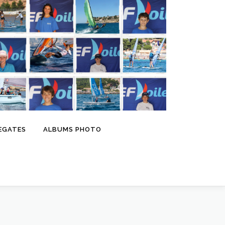
EGATES
ALBUMS PHOTO