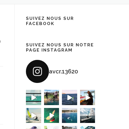
SUIVEZ NOUS SUR
FACEBOOK
a
SUIVEZ NOUS SUR NOTRE
PAGE INSTAGRAM
avcr.13620