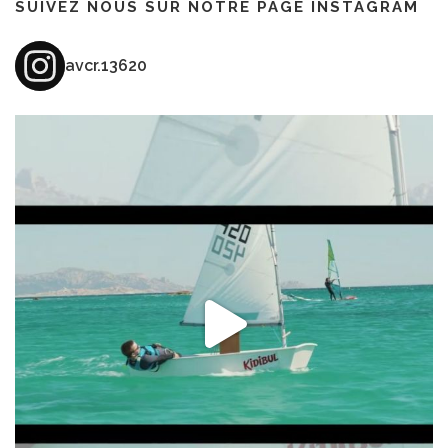
SUIVEZ NOUS SUR NOTRE PAGE INSTAGRAM
avcr.13620