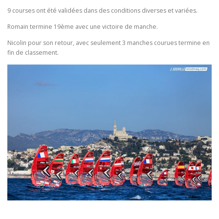
9 courses ont été validées dans des conditions diverses et variées.
Romain termine 19ème avec une victoire de manche.
Nicolin pour son retour, avec seulement 3 manches courues termine en
fin de classement.