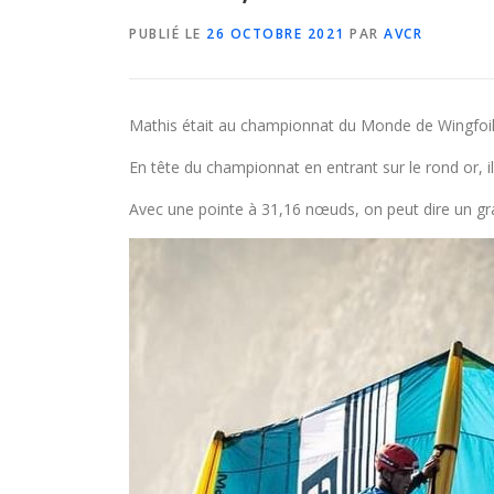
PUBLIÉ LE
26 OCTOBRE 2021
PAR
AVCR
Mathis était au championnat du Monde de Wingfoil 
En tête du championnat en entrant sur le rond or, 
Avec une pointe à 31,16 nœuds, on peut dire un