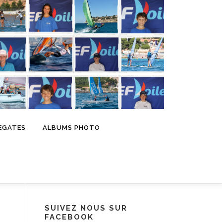
EGATES
ALBUMS PHOTO
SUIVEZ NOUS SUR
FACEBOOK