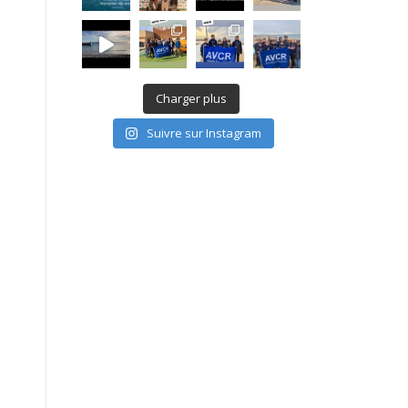
Charger plus
Suivre sur Instagram