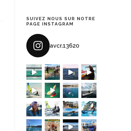
SUIVEZ NOUS SUR NOTRE
PAGE INSTAGRAM
avcr.13620