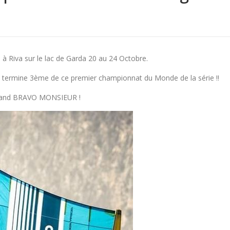
à Riva sur le lac de Garda 20 au 24 Octobre.
il termine 3ème de ce premier championnat du Monde de la série !!
 grand BRAVO MONSIEUR !