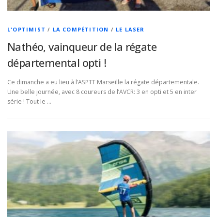
L'OPTIMIST
/
LA COMPÉTITION
/
LE LASER
Nathéo, vainqueur de la régate
départemental opti !
Ce dimanche a eu lieu à l’ASPTT Marseille la régate départementale.
Une belle journée, avec 8 coureurs de l’AVCR: 3 en opti et 5 en inter
série ! Tout le …