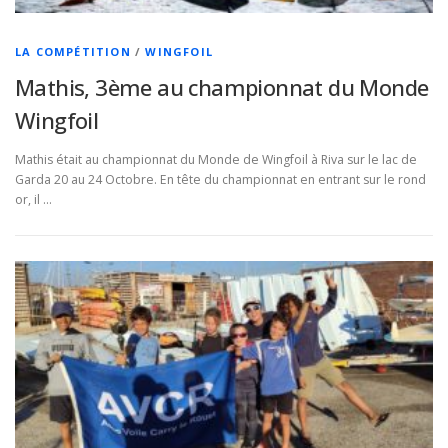
LA COMPÉTITION
/
WINGFOIL
Mathis, 3ème au championnat du Monde
Wingfoil
Mathis était au championnat du Monde de Wingfoil à Riva sur le lac de
Garda 20 au 24 Octobre. En tête du championnat en entrant sur le rond
or, il …