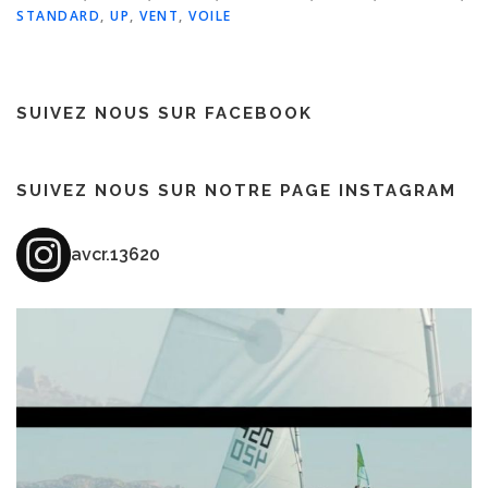
STANDARD
,
UP
,
VENT
,
VOILE
SUIVEZ NOUS SUR FACEBOOK
SUIVEZ NOUS SUR NOTRE PAGE INSTAGRAM
avcr.13620