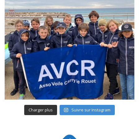
Charger plus
Suivre sur Instagram