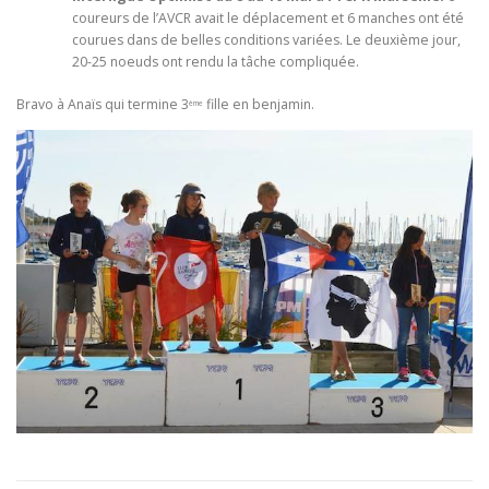
coureurs de l’AVCR avait le déplacement et 6 manches ont été
courues dans de belles conditions variées. Le deuxième jour,
20-25 noeuds ont rendu la tâche compliquée.
Bravo à Anaïs qui termine 3
fille en benjamin.
ème