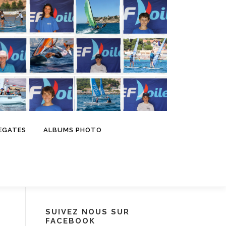
EGATES
ALBUMS PHOTO
SUIVEZ NOUS SUR
FACEBOOK