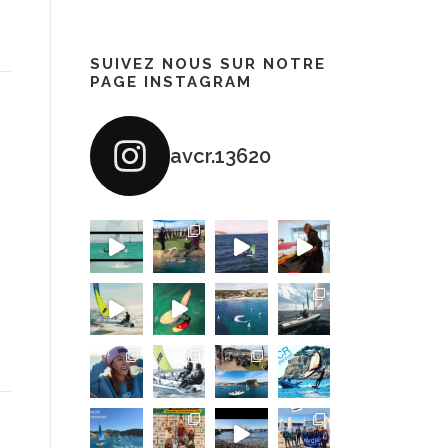
SUIVEZ NOUS SUR NOTRE
PAGE INSTAGRAM
avcr.13620