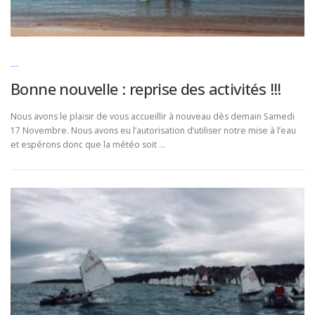
...
Bonne nouvelle : reprise des activités !!!
Nous avons le plaisir de vous accueillir à nouveau dès demain Samedi
17 Novembre. Nous avons eu l’autorisation d’utiliser notre mise à l’eau
et espérons donc que la météo soit …