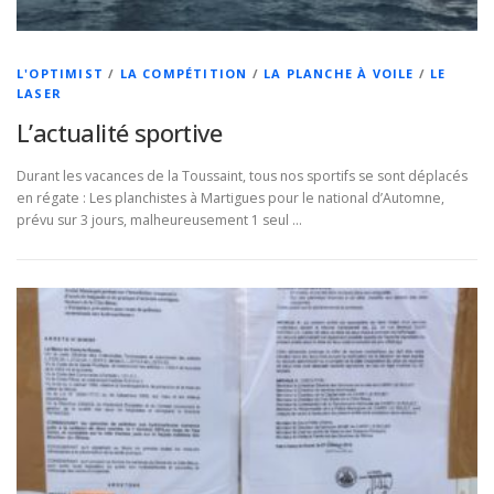
L'OPTIMIST
/
LA COMPÉTITION
/
LA PLANCHE À VOILE
/
LE
LASER
L’actualité sportive
Durant les vacances de la Toussaint, tous nos sportifs se sont déplacés
en régate : Les planchistes à Martigues pour le national d’Automne,
prévu sur 3 jours, malheureusement 1 seul …