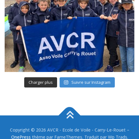
Charger plus
Suivre sur Instagram
Copyright © 2026 AVCR - Ecole de Voile - Carry-Le-Rouet
–
OnePress
thème par FameThemes. Traduit par Wp Trads.