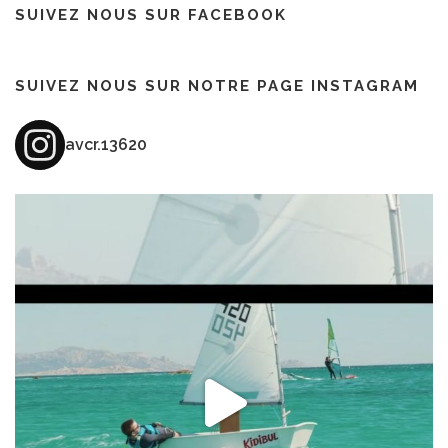
SUIVEZ NOUS SUR FACEBOOK
SUIVEZ NOUS SUR NOTRE PAGE INSTAGRAM
avcr.13620