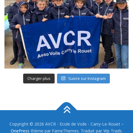
Charger plus
Suivre sur Instagram
Copyright © 2026 AVCR - Ecole de Voile - Carry-Le-Rouet
–
OnePress
thème par FameThemes. Traduit par Wp Trads.