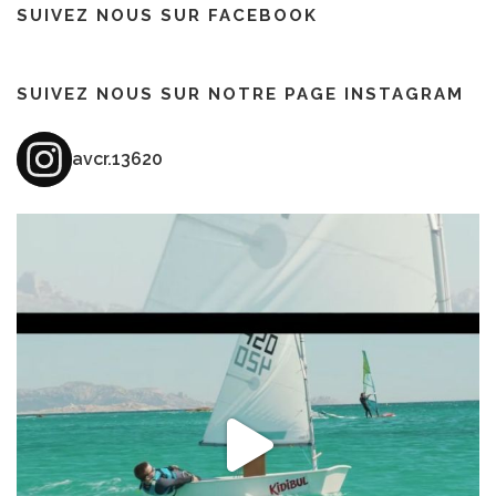
SUIVEZ NOUS SUR FACEBOOK
SUIVEZ NOUS SUR NOTRE PAGE INSTAGRAM
avcr.13620