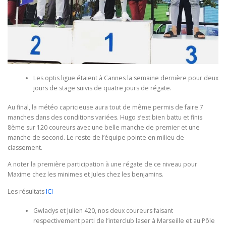
Les optis ligue étaient à Cannes la semaine dernière pour deux
jours de stage suivis de quatre jours de régate.
Au final, la météo capricieuse aura tout de même permis de faire 7
manches dans des conditions variées. Hugo s’est bien battu et finis
8ème sur 120 coureurs avec une belle manche de premier et une
manche de second. Le reste de l’équipe pointe en milieu de
classement.
A noter la première participation à une régate de ce niveau pour
Maxime chez les minimes et Jules chez les benjamins.
Les résultats
ICI
Gwladys et Julien 420, nos deux coureurs faisant
respectivement parti de l’interclub laser à Marseille et au Pôle