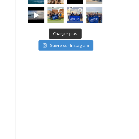
Charger plus
Suivre sur Instagram