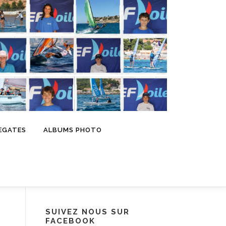
EGATES
ALBUMS PHOTO
SUIVEZ NOUS SUR
FACEBOOK