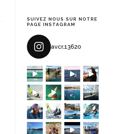
SUIVEZ NOUS SUR NOTRE
PAGE INSTAGRAM
avcr.13620