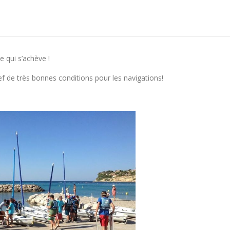
 qui s’achève !
f de très bonnes conditions pour les navigations!