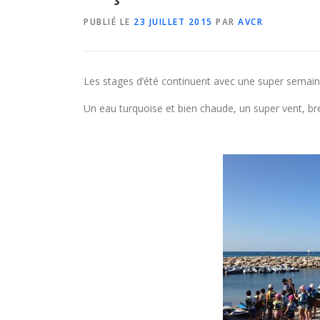
PUBLIÉ LE
23 JUILLET 2015
PAR
AVCR
Les stages d’été continuent avec une super semaine
Un eau turquoise et bien chaude, un super vent, bre