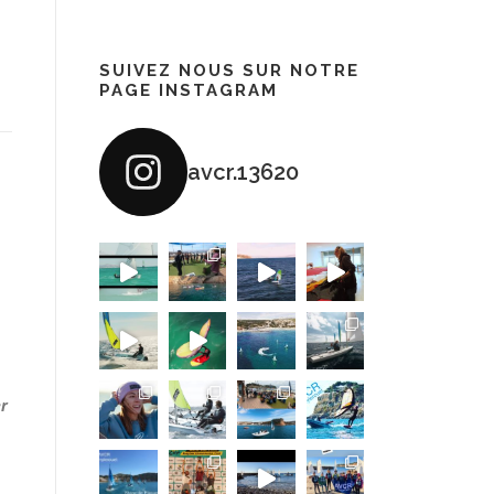
SUIVEZ NOUS SUR NOTRE
PAGE INSTAGRAM
avcr.13620
er