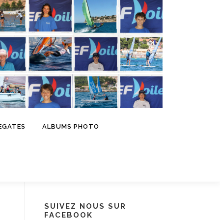
EGATES
ALBUMS PHOTO
SUIVEZ NOUS SUR
FACEBOOK