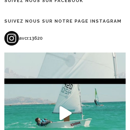
SUIVEZ NOUS SUR FACEBOOK
SUIVEZ NOUS SUR NOTRE PAGE INSTAGRAM
avcr.13620