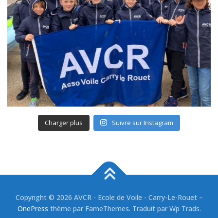
Charger plus
Suivre sur Instagram
Copyright © 2026 AVCR - Ecole de Voile - Carry-Le-Rouet
–
OnePress
thème par FameThemes. Traduit par Wp Trads.