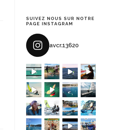
SUIVEZ NOUS SUR NOTRE
PAGE INSTAGRAM
avcr.13620