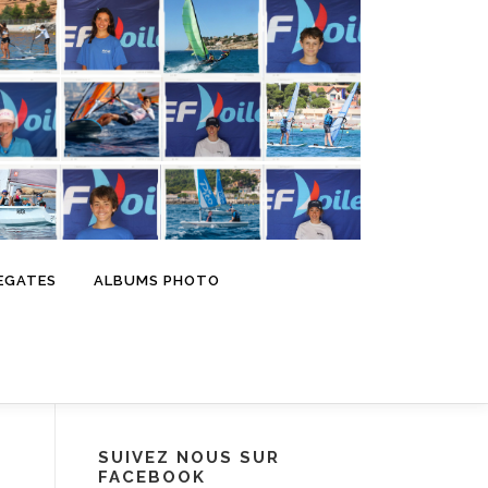
EGATES
ALBUMS PHOTO
SUIVEZ NOUS SUR
FACEBOOK