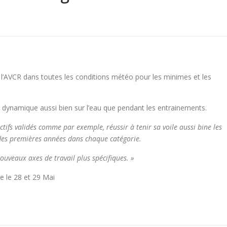
’AVCR dans toutes les conditions météo pour les minimes et les
 dynamique aussi bien sur l’eau que pendant les entrainements.
tifs validés comme par exemple, réussir à tenir sa voile aussi bine les
des premières années dans chaque catégorie.
uveaux axes de travail plus spécifiques. »
e le 28 et 29 Mai