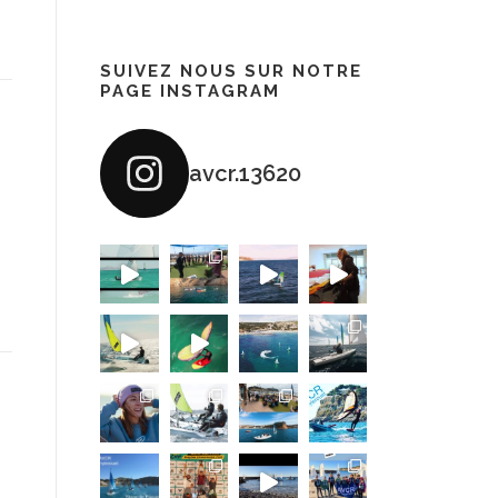
SUIVEZ NOUS SUR NOTRE
PAGE INSTAGRAM
avcr.13620