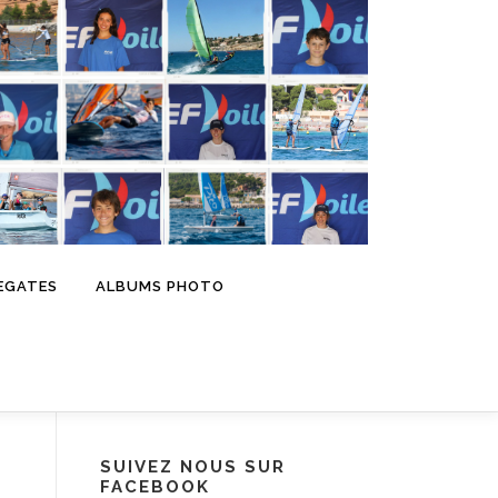
EGATES
ALBUMS PHOTO
SUIVEZ NOUS SUR
FACEBOOK