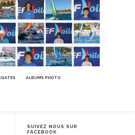
EGATES
ALBUMS PHOTO
SUIVEZ NOUS SUR
FACEBOOK