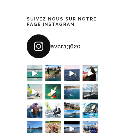
SUIVEZ NOUS SUR NOTRE
PAGE INSTAGRAM
avcr.13620