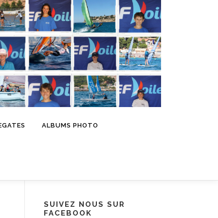
EGATES
ALBUMS PHOTO
SUIVEZ NOUS SUR
FACEBOOK