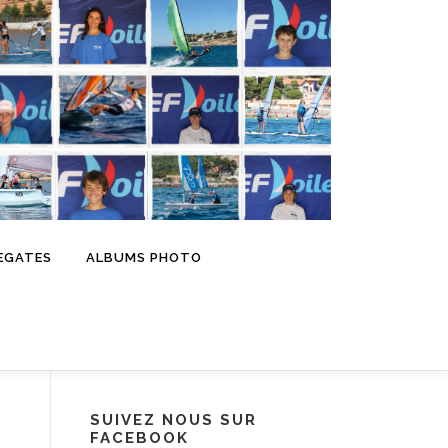
EGATES
ALBUMS PHOTO
SUIVEZ NOUS SUR
FACEBOOK