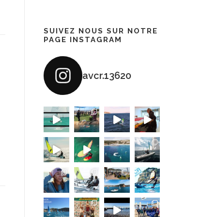
SUIVEZ NOUS SUR NOTRE
PAGE INSTAGRAM
avcr.13620