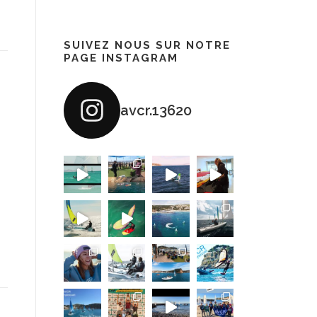
SUIVEZ NOUS SUR NOTRE
PAGE INSTAGRAM
avcr.13620