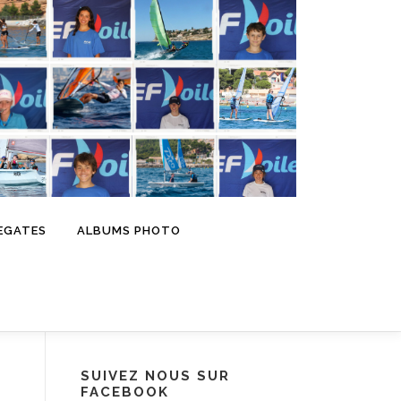
EGATES
ALBUMS PHOTO
SUIVEZ NOUS SUR
FACEBOOK