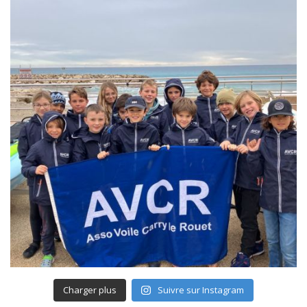
Charger plus
Suivre sur Instagram