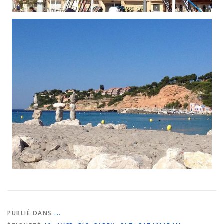
PUBLIÉ DANS
...