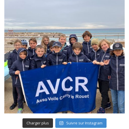
Charger plus
Suivre sur Instagram