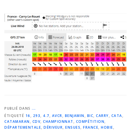
PUBLIÉ DANS
...
ÉTIQUETÉ
16
,
293
,
4.7
,
AVCR
,
BENJAMIN
,
BIC
,
CARRY
,
CATA
,
CATAMARAN
,
CDV
,
CHAMPIONNAT
,
COMPÉTITION
,
DÉPARTEMENTALE
,
DÉRIVEUR
,
ENSUES
,
FRANCE
,
HOBIE
,