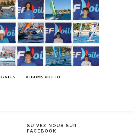
EGATES
ALBUMS PHOTO
SUIVEZ NOUS SUR
FACEBOOK