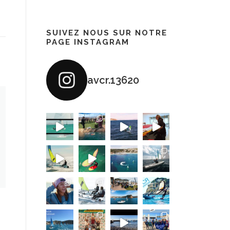
SUIVEZ NOUS SUR NOTRE
PAGE INSTAGRAM
avcr.13620