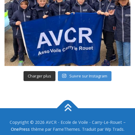
Charger plus
Suivre sur Instagram
Copyright © 2026 AVCR - Ecole de Voile - Carry-Le-Rouet
–
OnePress
thème par FameThemes. Traduit par Wp Trads.