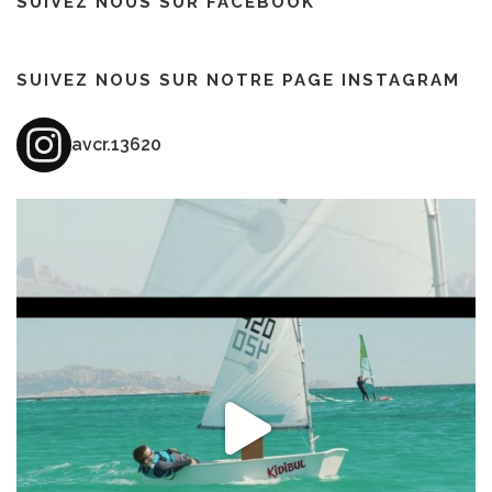
SUIVEZ NOUS SUR FACEBOOK
SUIVEZ NOUS SUR NOTRE PAGE INSTAGRAM
avcr.13620