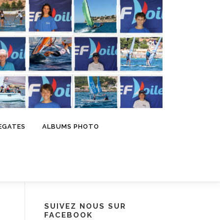
EGATES
ALBUMS PHOTO
SUIVEZ NOUS SUR
FACEBOOK