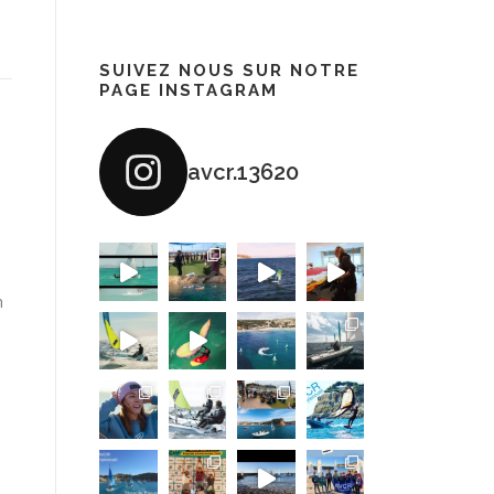
SUIVEZ NOUS SUR NOTRE
PAGE INSTAGRAM
avcr.13620
n