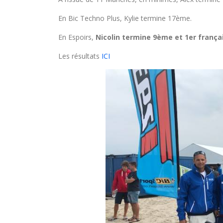
En Bic Techno Plus, Kylie termine 17ème.
En Espoirs,
Nicolin termine 9ème et 1er frança
Les résultats
ICI