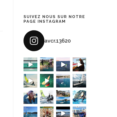
SUIVEZ NOUS SUR NOTRE
PAGE INSTAGRAM
avcr.13620