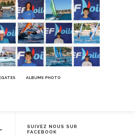
EGATES
ALBUMS PHOTO
SUIVEZ NOUS SUR
r
FACEBOOK