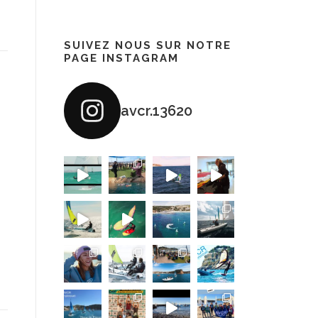
SUIVEZ NOUS SUR NOTRE
PAGE INSTAGRAM
avcr.13620