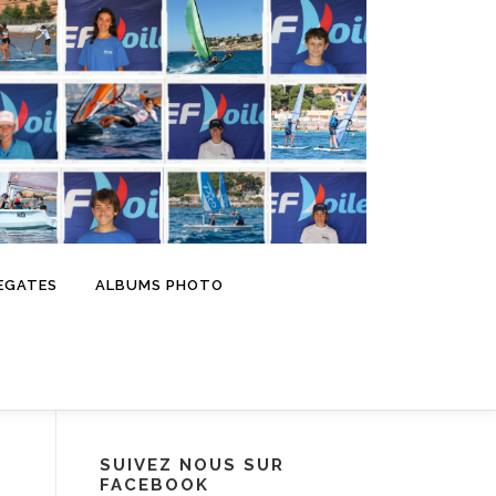
EGATES
ALBUMS PHOTO
SUIVEZ NOUS SUR
FACEBOOK