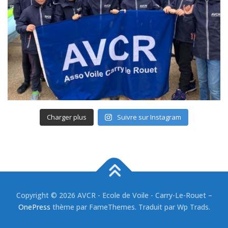
Charger plus
Suivre sur Instagram
Copyright © 2026 AVCR - Ecole de Voile - Carry-Le-Rouet
–
OnePress
thème par FameThemes. Traduit par Wp Trads.