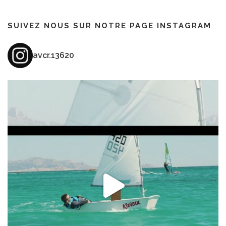
SUIVEZ NOUS SUR NOTRE PAGE INSTAGRAM
avcr.13620