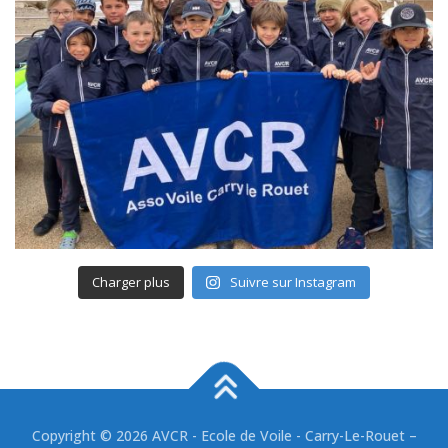
Charger plus
Suivre sur Instagram
Copyright © 2026 AVCR - Ecole de Voile - Carry-Le-Rouet
–