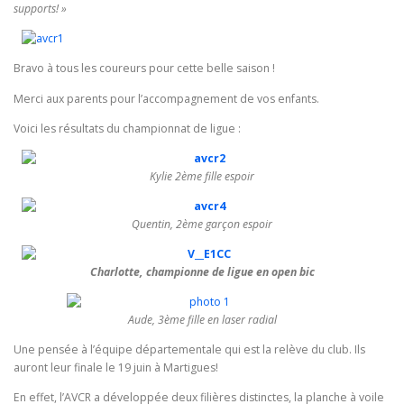
supports! »
Bravo à tous les coureurs pour cette belle saison !
Merci aux parents pour l’accompagnement de vos enfants.
Voici les résultats du championnat de ligue :
Kylie 2ème fille espoir
Quentin, 2ème garçon espoir
Charlotte, championne de ligue en open bic
Aude, 3ème fille en laser radial
Une pensée à l’équipe départementale qui est la relève du club. Ils
auront leur finale le 19 juin à Martigues!
En effet, l’AVCR a développée deux filières distinctes, la planche à voile