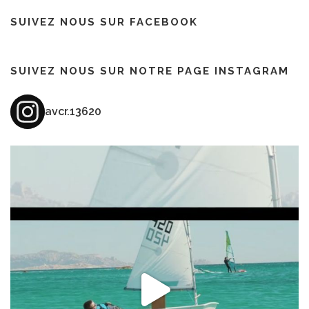
SUIVEZ NOUS SUR FACEBOOK
SUIVEZ NOUS SUR NOTRE PAGE INSTAGRAM
avcr.13620