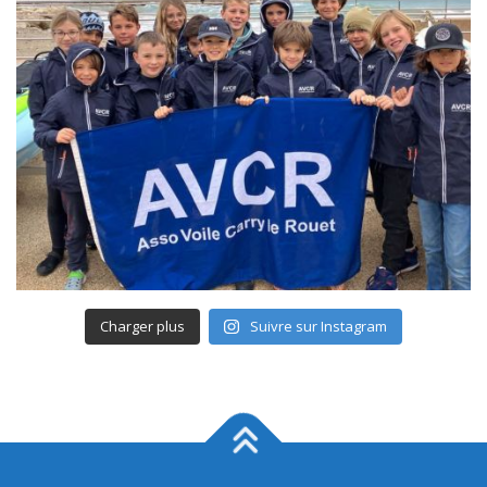
Charger plus
Suivre sur Instagram