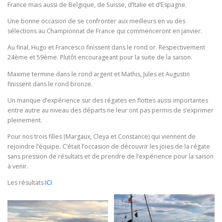
France mais aussi de Belgique, de Suisse, d’Italie et d’Espagne.
Une bonne occasion de se confronter aux meilleurs en vu des
sélections au Championnat de France qui commenceront en janvier.
Au final, Hugo et Francesco finissent dans le rond or. Respectivement
24ème et 59ème. Plutôt encourageant pour la suite de la saison.
Maxime termine dans le rond argent et Mathis, Jules et Augustin
finissent dans le rond bronze.
Un manque d’expérience sur des régates en flottes aussi importantes
entre autre au niveau des départs ne leur ont pas permis de s’exprimer
pleinement.
Pour nos trois filles (Margaux, Cleya et Constance) qui viennent de
rejoindre l’équipe. C’était l’occasion de découvrir les joies de la régate
sans pression de résultats et de prendre de l’expérience pour la saison
à venir.
Les résultats
ICI