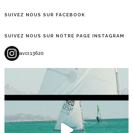
SUIVEZ NOUS SUR FACEBOOK
SUIVEZ NOUS SUR NOTRE PAGE INSTAGRAM
avcr.13620