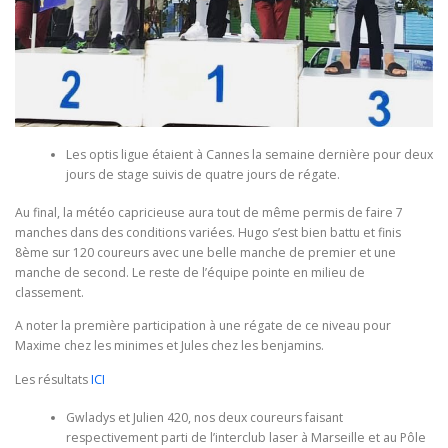
Les optis ligue étaient à Cannes la semaine dernière pour deux
jours de stage suivis de quatre jours de régate.
Au final, la météo capricieuse aura tout de même permis de faire 7
manches dans des conditions variées. Hugo s’est bien battu et finis
8ème sur 120 coureurs avec une belle manche de premier et une
manche de second. Le reste de l’équipe pointe en milieu de
classement.
A noter la première participation à une régate de ce niveau pour
Maxime chez les minimes et Jules chez les benjamins.
Les résultats
ICI
Gwladys et Julien 420, nos deux coureurs faisant
respectivement parti de l’interclub laser à Marseille et au Pôle