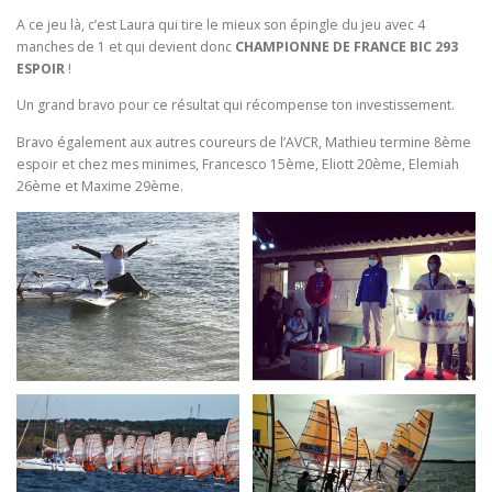
A ce jeu là, c’est Laura qui tire le mieux son épingle du jeu avec 4
manches de 1 et qui devient donc
CHAMPIONNE DE FRANCE BIC 293
ESPOIR
!
Un grand bravo pour ce résultat qui récompense ton investissement.
Bravo également aux autres coureurs de l’AVCR, Mathieu termine 8ème
espoir et chez mes minimes, Francesco 15ème, Eliott 20ème, Elemiah
26ème et Maxime 29ème.