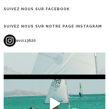
SUIVEZ NOUS SUR FACEBOOK
SUIVEZ NOUS SUR NOTRE PAGE INSTAGRAM
avcr.13620