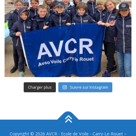
Charger plus
Suivre sur Instagram
Copyright © 2026 AVCR - Ecole de Voile - Carry-Le-Rouet
–