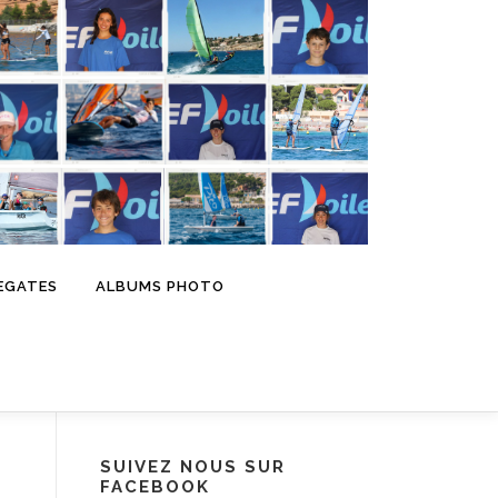
EGATES
ALBUMS PHOTO
SUIVEZ NOUS SUR
FACEBOOK