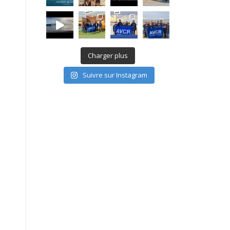
Charger plus
Suivre sur Instagram