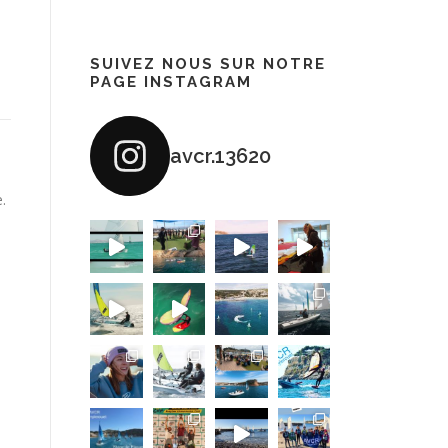
SUIVEZ NOUS SUR NOTRE
PAGE INSTAGRAM
avcr.13620
.