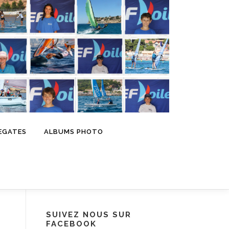
EGATES
ALBUMS PHOTO
SUIVEZ NOUS SUR
FACEBOOK