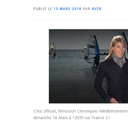
PUBLIÉ LE
15 MARS 2018
PAR
AVCR
C’est officiel, l’émission Chroniques Méditerranée
dimanche 18 Mars à 12h55 sur France 3 !