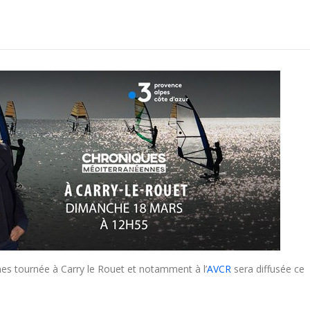
nnes tournée à Carry le Rouet et notamment à l’
AVCR
sera diffusée ce