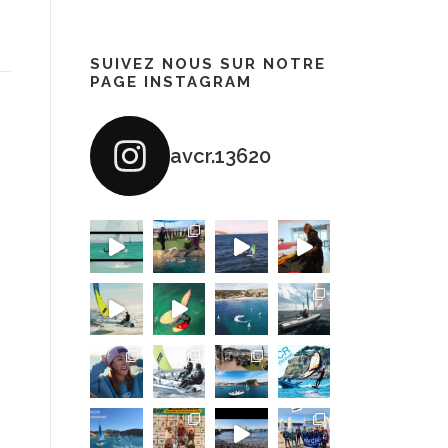
SUIVEZ NOUS SUR NOTRE
PAGE INSTAGRAM
avcr.13620