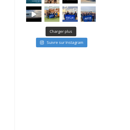
Charger plus
Suivre sur Instagram