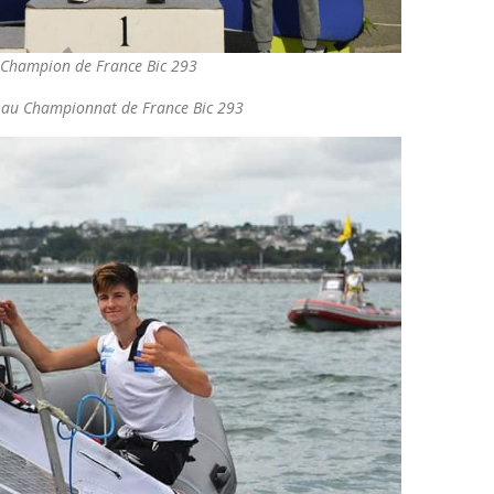
, Champion de France Bic 293
 au Championnat de France Bic 293