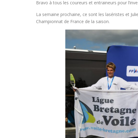
Bravo à tous les coureurs et entraineurs pour l’inv
La semaine prochaine, ce sont les laséristes et Juli
Championnat de France de la saison.