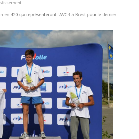
estissement.
en en 420 qui représenteront l’AVCR à Brest pour le dernier