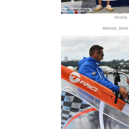
Nicolin
Antoine, 3ème