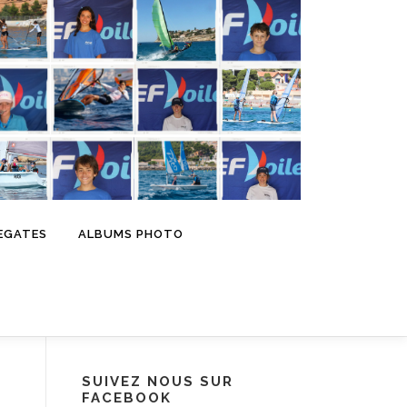
EGATES
ALBUMS PHOTO
SUIVEZ NOUS SUR
FACEBOOK